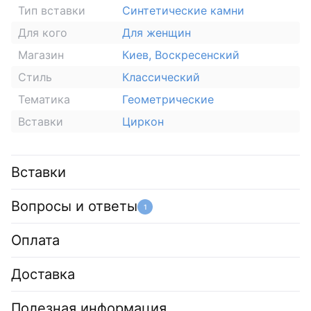
Тип вставки
Синтетические камни
Для кого
Для женщин
Магазин
Киев, Воскресенский
Стиль
Классический
Тематика
Геометрические
Вставки
Циркон
Вставки
Вопросы и ответы
1
Оплата
Доставка
Полезная информация