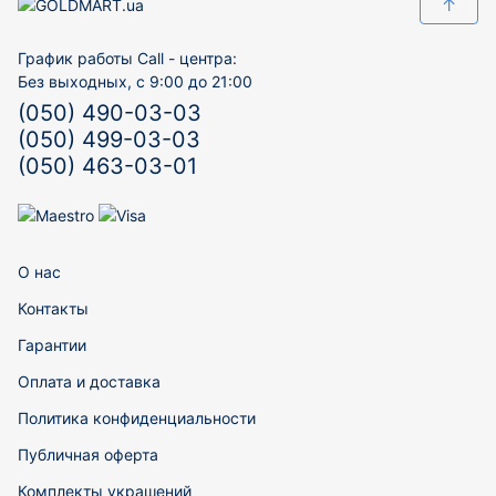
↑
График работы Call - центра:
Без выходных, с 9:00 до 21:00
(050) 490-03-03
(050) 499-03-03
(050) 463-03-01
О нас
Контакты
Гарантии
Оплата и доставка
Политика конфиденциальности
Публичная оферта
Комплекты украшений