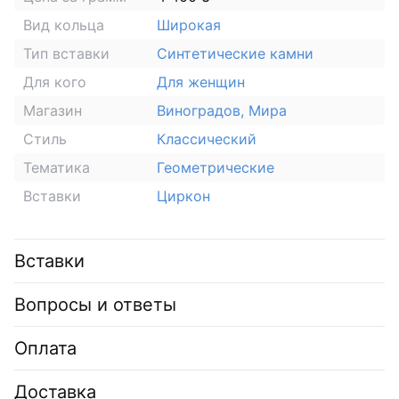
Вид кольца
Широкая
Тип вставки
Синтетические камни
Для кого
Для женщин
Магазин
Виноградов, Мира
Стиль
Классический
Тематика
Геометрические
Вставки
Циркон
Вставки
Вопросы и ответы
Оплата
Доставка