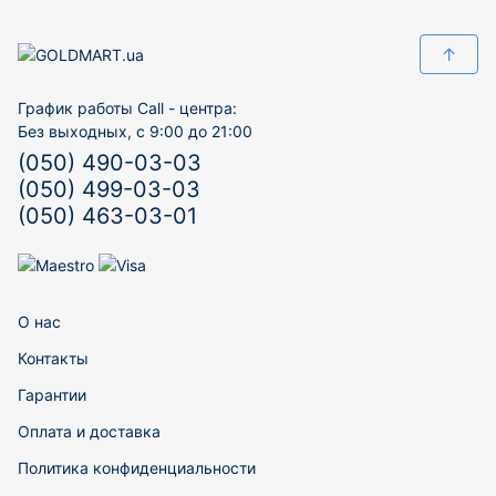
↑
График работы Call - центра:
Без выходных, с 9:00 до 21:00
(050) 490-03-03
(050) 499-03-03
(050) 463-03-01
О нас
Контакты
Гарантии
Оплата и доставка
Политика конфиденциальности