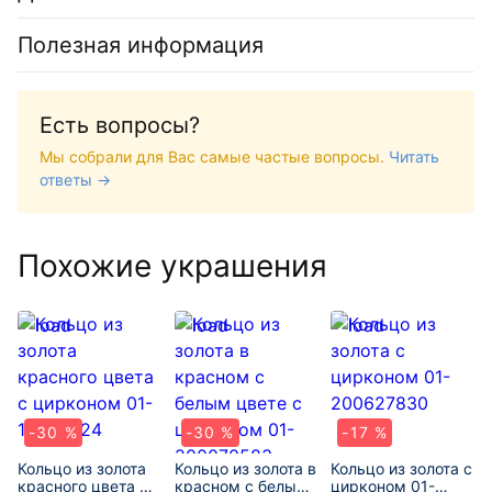
Полезная информация
Есть вопросы?
Мы собрали для Вас самые частые вопросы.
Читать
ответы →
Похожие украшения
-30 %
-30 %
-17 %
Кольцо из золота
Кольцо из золота в
Кольцо из золота с
красного цвета с
красном с белым
цирконом 01-