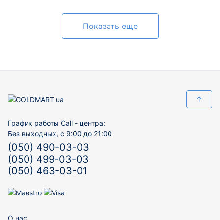
Показать еще
↑
График работы Call - центра:
Без выходных, с 9:00 до 21:00
(050) 490-03-03
(050) 499-03-03
(050) 463-03-01
О нас