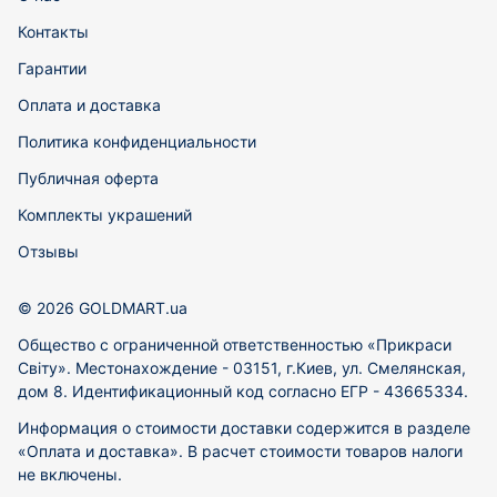
Контакты
Гарантии
Оплата и доставка
Политика конфиденциальности
Публичная оферта
Комплекты украшений
Отзывы
© 2026 GOLDMART.ua
Общество с ограниченной ответственностью «Прикраси
Світу». Местонахождение - 03151, г.Киев, ул. Смелянская,
дом 8. Идентификационный код согласно ЕГР - 43665334.
Информация о стоимости доставки содержится в разделе
«Оплата и доставка». В расчет стоимости товаров налоги
не включены.