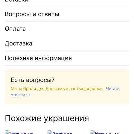
Вопросы и ответы
Оплата
Доставка
Полезная информация
Есть вопросы?
Мы собрали для Вас самые частые вопросы.
Читать
ответы →
Похожие украшения