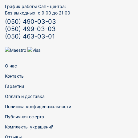
График работы Call - центра:
Без выходных, с 9:00 до 21:00
(050) 490-03-03
(050) 499-03-03
(050) 463-03-01
О нас
Контакты
Гарантии
Оплата и доставка
Политика конфиденциальности
Публичная оферта
Комплекты украшений
Отзывы