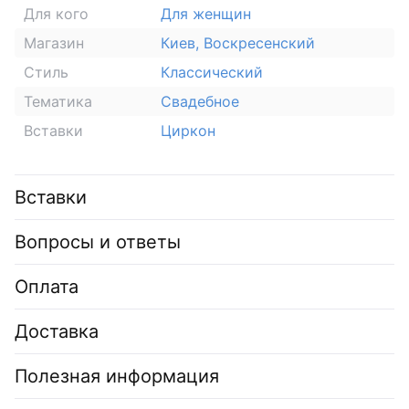
Для кого
Для женщин
Магазин
Киев, Воскресенский
Стиль
Классический
Тематика
Свадебное
Вставки
Циркон
Вставки
Вопросы и ответы
Оплата
Доставка
Полезная информация