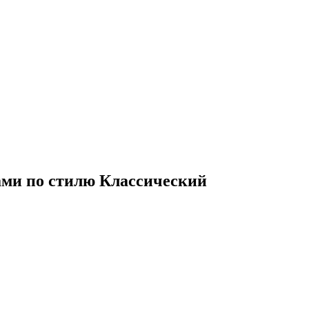
ами по стилю Классический