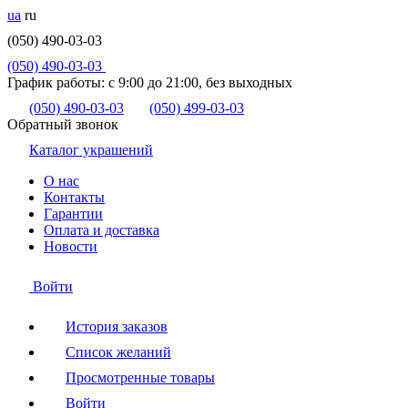
ua
ru
(050) 490-03-03
(050) 490-03-03
График работы:
с 9:00 до 21:00, без выходных
(050) 490-03-03
(050) 499-03-03
Обратный звонок
Каталог украшений
О нас
Контакты
Гарантии
Оплата и доставка
Новости
Войти
История заказов
Список желаний
Просмотренные товары
Войти