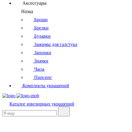
Аксессуары
Назад
Броши
Брелки
Булавки
Зажимы для галстука
Запонки
Значки
Часы
Пирсинг
Комплекты украшений
Каталог
ювелирных украшений