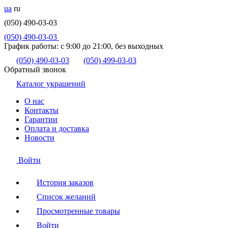
ua
ru
(050) 490-03-03
(050) 490-03-03
График работы:
с 9:00 до 21:00, без выходных
(050) 490-03-03
(050) 499-03-03
Обратный звонок
Каталог украшений
О нас
Контакты
Гарантии
Оплата и доставка
Новости
Войти
История заказов
Список желаний
Просмотренные товары
Войти