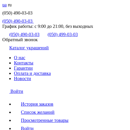
ua
ru
(050) 490-03-03
(050) 490-03-03
График работы:
с 9:00 до 21:00, без выходных
(050) 490-03-03
(050) 499-03-03
Обратный звонок
Каталог украшений
О нас
Контакты
Гарантии
Оплата и доставка
Новости
Войти
История заказов
Список желаний
Просмотренные товары
Войти