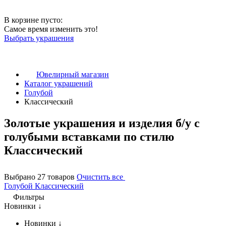
В корзине пусто:
Самое время изменить это!
Выбрать украшения
Ювелирный магазин
Каталог украшений
Голубой
Классический
Золотые украшения и изделия б/у с
голубыми вставками по стилю
Классический
Выбрано 27 товаров
Очистить все
Голубой
Классический
Фильтры
Новинки ↓
Новинки ↓