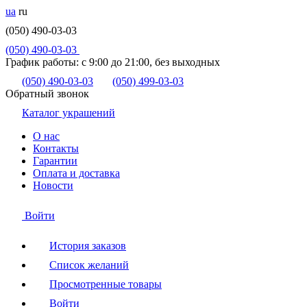
ua
ru
(050) 490-03-03
(050) 490-03-03
График работы:
с 9:00 до 21:00, без выходных
(050) 490-03-03
(050) 499-03-03
Обратный звонок
Каталог украшений
О нас
Контакты
Гарантии
Оплата и доставка
Новости
Войти
История заказов
Список желаний
Просмотренные товары
Войти