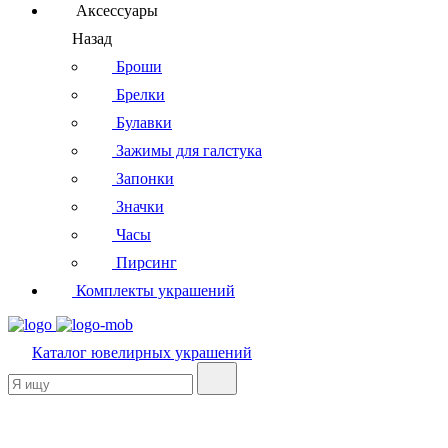
Аксессуары
Назад
Броши
Брелки
Булавки
Зажимы для галстука
Запонки
Значки
Часы
Пирсинг
Комплекты украшений
Каталог
ювелирных украшений