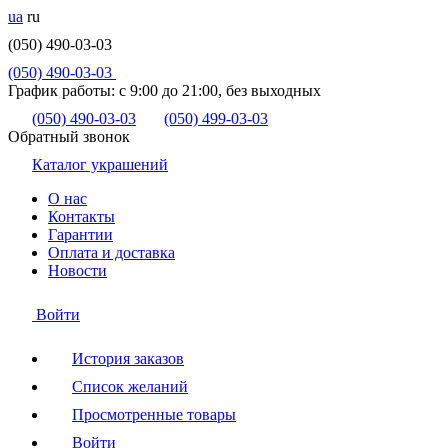
ua
ru
(050) 490-03-03
(050) 490-03-03
График работы:
с 9:00 до 21:00, без выходных
(050) 490-03-03
(050) 499-03-03
Обратный звонок
Каталог украшений
О нас
Контакты
Гарантии
Оплата и доставка
Новости
Войти
История заказов
Список желаний
Просмотренные товары
Войти