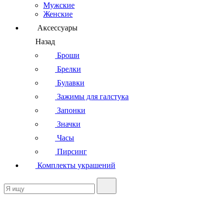
Мужские
Женские
Аксессуары
Назад
Броши
Брелки
Булавки
Зажимы для галстука
Запонки
Значки
Часы
Пирсинг
Комплекты украшений