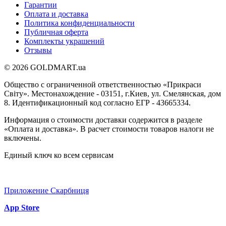
Гарантии
Оплата и доставка
Политика конфиденциальности
Публичная оферта
Комплекты украшений
Отзывы
© 2026 GOLDMART.ua
Общество с ограниченной ответственностью «Прикраси
Світу». Местонахождение - 03151, г.Киев, ул. Смелянская, дом
8. Идентификационный код согласно ЕГР - 43665334.
Информация о стоимости доставки содержится в разделе
«Оплата и доставка». В расчет стоимости товаров налоги не
включены.
Единый ключ ко всем сервисам
Приложение Скарбниця
App Store