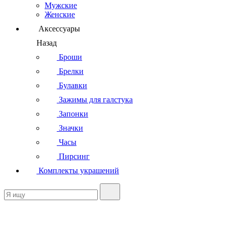
Мужские
Женские
Аксессуары
Назад
Броши
Брелки
Булавки
Зажимы для галстука
Запонки
Значки
Часы
Пирсинг
Комплекты украшений