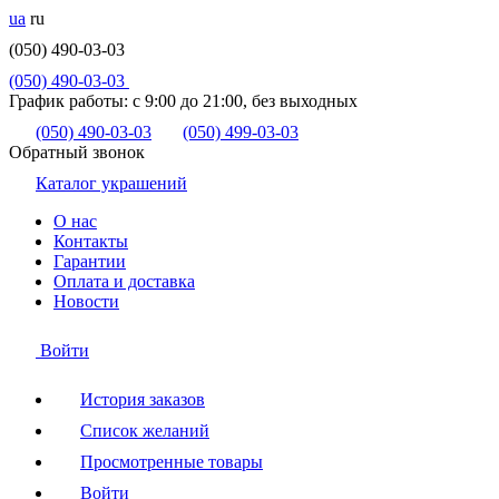
ua
ru
(050) 490-03-03
(050) 490-03-03
График работы:
с 9:00 до 21:00, без выходных
(050) 490-03-03
(050) 499-03-03
Обратный звонок
Каталог украшений
О нас
Контакты
Гарантии
Оплата и доставка
Новости
Войти
История заказов
Список желаний
Просмотренные товары
Войти