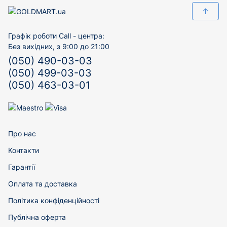
↑
Графік роботи Call - центра:
Без вихідних, з 9:00 до 21:00
(050) 490-03-03
(050) 499-03-03
(050) 463-03-01
Про нас
Контакти
Гарантії
Оплата та доставка
Політика конфіденційності
Публічна оферта