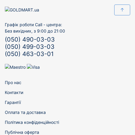
↑
Графік роботи Call - центра:
Без вихідних, з 9:00 до 21:00
(050) 490-03-03
(050) 499-03-03
(050) 463-03-01
Про нас
Контакти
Гарантії
Оплата та доставка
Політика конфіденційності
Публічна оферта