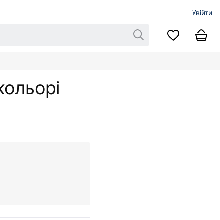
Увійти
кольорі