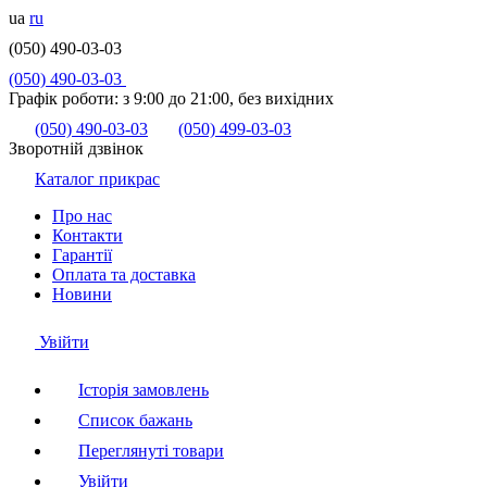
ua
ru
(050) 490-03-03
(050) 490-03-03
Графік роботи:
з 9:00 до 21:00, без вихідних
(050) 490-03-03
(050) 499-03-03
Зворотній дзвінок
Каталог прикрас
Про нас
Контакти
Гарантії
Оплата та доставка
Новини
Увійти
Історія замовлень
Список бажань
Переглянуті товари
Увійти