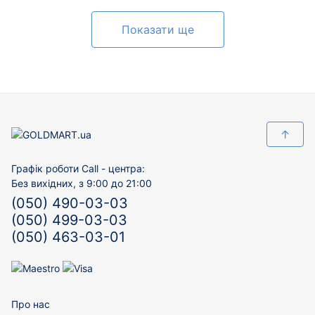
Показати ще
↑
Графік роботи Call - центра:
Без вихідних, з 9:00 до 21:00
(050) 490-03-03
(050) 499-03-03
(050) 463-03-01
Про нас