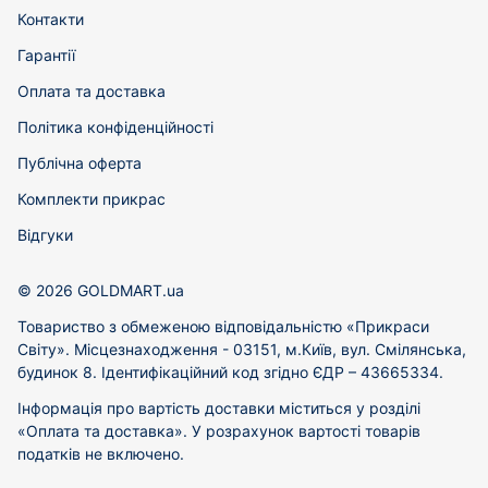
Контакти
Гарантії
Оплата та доставка
Політика конфіденційності
Публічна оферта
Комплекти прикрас
Відгуки
© 2026 GOLDMART.ua
Товариство з обмеженою відповідальністю «Прикраси
Світу». Місцезнаходження - 03151, м.Київ, вул. Смілянська,
будинок 8. Ідентифікаційний код згідно ЄДР – 43665334.
Інформація про вартість доставки міститься у розділі
«Оплата та доставка». У розрахунок вартості товарів
податків не включено.