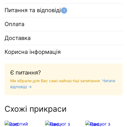
Питання та відповіді
1
Оплата
Доставка
Корисна інформація
Є питання?
Ми зібрали для Вас самі найчастіші запитання.
Читати
відповіді →
Схожі прикраси