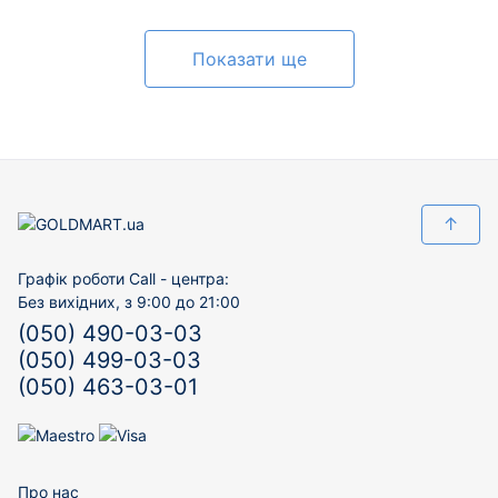
Показати ще
↑
Графік роботи Call - центра:
Без вихідних, з 9:00 до 21:00
(050) 490-03-03
(050) 499-03-03
(050) 463-03-01
Про нас