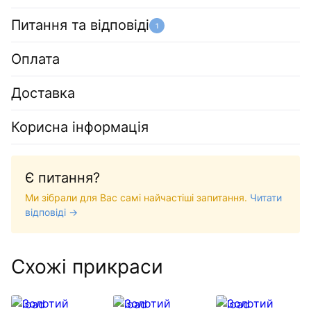
Питання та відповіді
1
Оплата
Доставка
Корисна інформація
Є питання?
Ми зібрали для Вас самі найчастіші запитання.
Читати
відповіді →
Схожі прикраси