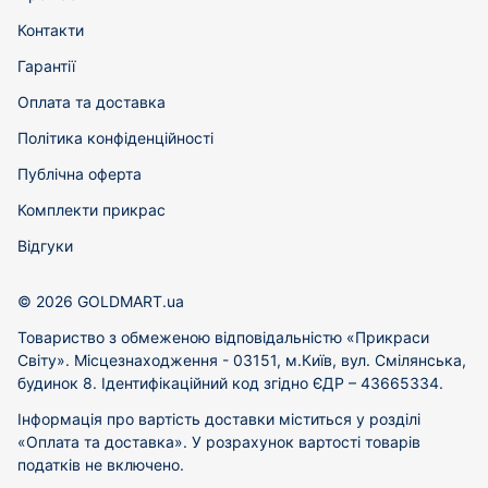
Контакти
Гарантії
Оплата та доставка
Політика конфіденційності
Публічна оферта
Комплекти прикрас
Відгуки
© 2026 GOLDMART.ua
Товариство з обмеженою відповідальністю «Прикраси
Світу». Місцезнаходження - 03151, м.Київ, вул. Смілянська,
будинок 8. Ідентифікаційний код згідно ЄДР – 43665334.
Інформація про вартість доставки міститься у розділі
«Оплата та доставка». У розрахунок вартості товарів
податків не включено.