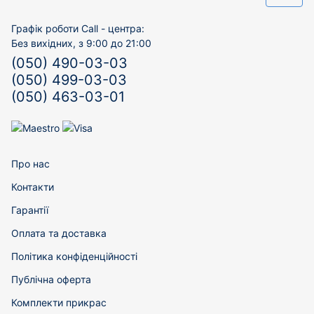
Графік роботи Call - центра:
Без вихідних, з 9:00 до 21:00
(050) 490-03-03
(050) 499-03-03
(050) 463-03-01
Про нас
Контакти
Гарантії
Оплата та доставка
Політика конфіденційності
Публічна оферта
Комплекти прикрас