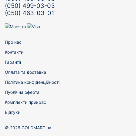
(050) 499-03-03
(050) 463-03-01
Про нас
Контакти
Гарантії
Оплата та доставка
Політика конфіденційності
Публічна оферта
Комплекти прикрас
Відгуки
© 2026 GOLDMART.ua