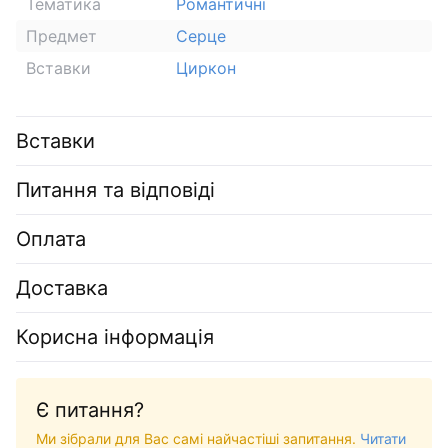
Тематика
Романтичні
Предмет
Серце
Вставки
Циркон
Вставки
Питання та відповіді
Оплата
Доставка
Корисна інформація
Є питання?
Ми зібрали для Вас самі найчастіші запитання.
Читати