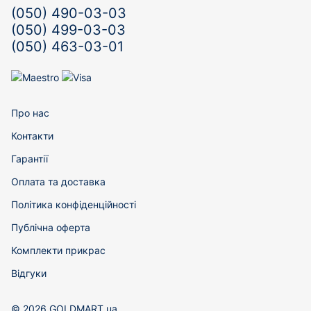
(050) 490-03-03
(050) 499-03-03
(050) 463-03-01
Про нас
Контакти
Гарантії
Оплата та доставка
Політика конфіденційності
Публічна оферта
Комплекти прикрас
Відгуки
© 2026 GOLDMART.ua