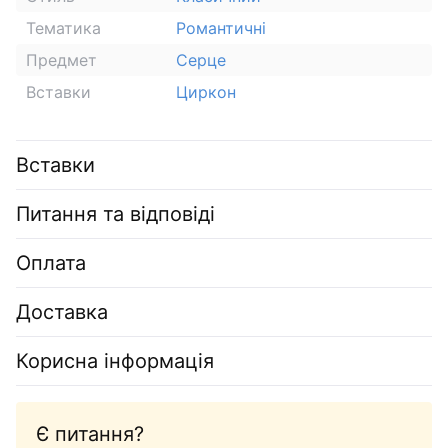
Тематика
Романтичні
Предмет
Серце
Вставки
Циркон
Вставки
Питання та відповіді
Оплата
Доставка
Корисна інформація
Є питання?