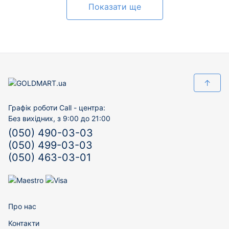
Показати ще
↑
Графік роботи Call - центра:
Без вихідних, з 9:00 до 21:00
(050) 490-03-03
(050) 499-03-03
(050) 463-03-01
Про нас
Контакти