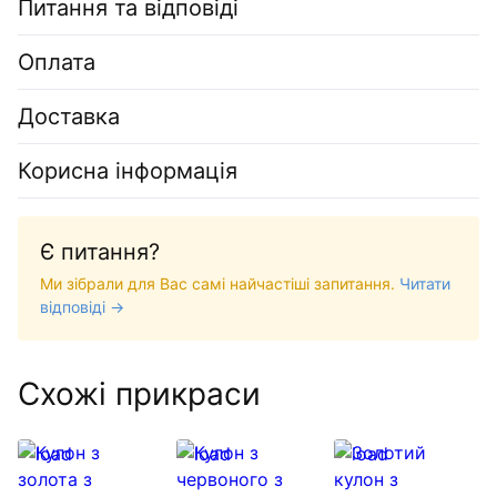
Питання та відповіді
Оплата
Доставка
Корисна інформація
Є питання?
Ми зібрали для Вас самі найчастіші запитання.
Читати
відповіді →
Схожі прикраси