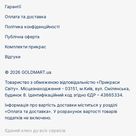
Гарантії
Оплата та доставка
Політика конфіденційності
Публічна оферта
Комплекти прикрас
Відгуки
© 2026 GOLDMART.ua
Товариство з обмеженою відповідальністю «Прикраси
Світу». Місцезнаходження - 03151, м.Київ, вул. Смілянська,
будинок 8. Ідентифікаційний код згідно ЄДР – 43665334.
Інформація про вартість доставки міститься у розділі
«Оплата та доставка». У розрахунок вартості товарів
податків не включено.
Єдиний ключ до всіх сервісів