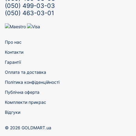
(050) 499-03-03
(050) 463-03-01
Про нас
Контакти
Гарантії
Оплата та доставка
Політика конфіденційності
Публічна оферта
Комплекти прикрас
Відгуки
© 2026 GOLDMART.ua