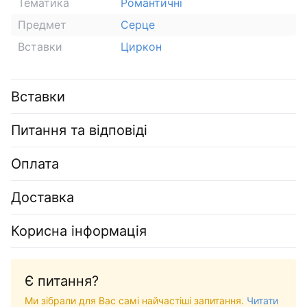
Тематика
Романтичні
Предмет
Серце
Вставки
Циркон
Вставки
Питання та відповіді
Оплата
Доставка
Корисна інформація
Є питання?
Ми зібрали для Вас самі найчастіші запитання.
Читати