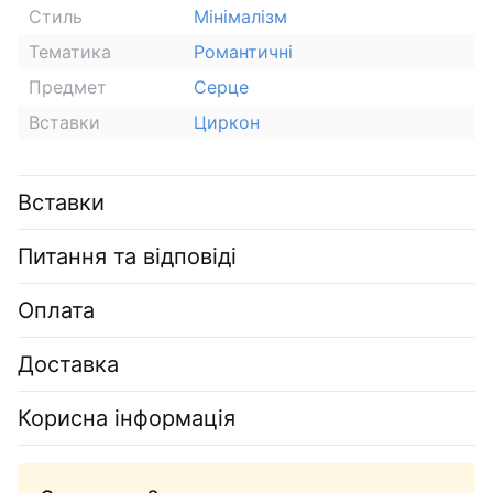
Стиль
Мінімалізм
Тематика
Романтичні
Предмет
Серце
Вставки
Циркон
Вставки
Питання та відповіді
Оплата
Доставка
Корисна інформація