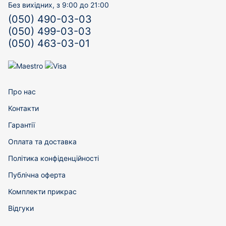
Без вихідних, з 9:00 до 21:00
(050) 490-03-03
(050) 499-03-03
(050) 463-03-01
Про нас
Контакти
Гарантії
Оплата та доставка
Політика конфіденційності
Публічна оферта
Комплекти прикрас
Відгуки