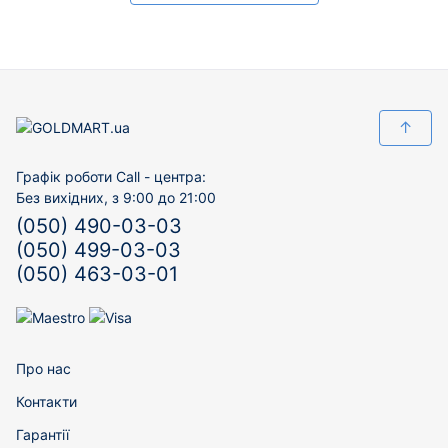
↑
Графік роботи Call - центра:
Без вихідних, з 9:00 до 21:00
(050) 490-03-03
(050) 499-03-03
(050) 463-03-01
Про нас
Контакти
Гарантії