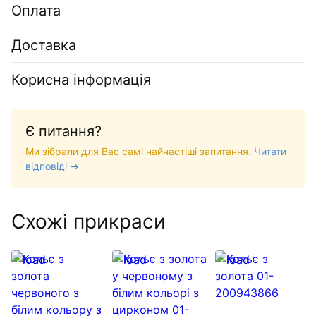
Оплата
Доставка
Корисна інформація
Є питання?
Ми зібрали для Вас самі найчастіші запитання.
Читати
відповіді →
Схожі прикраси