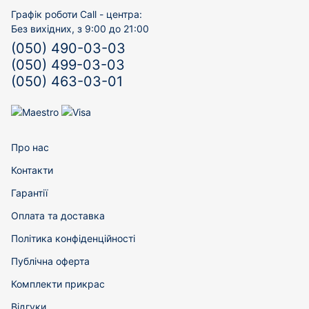
Графік роботи Call - центра:
Без вихідних, з 9:00 до 21:00
(050) 490-03-03
(050) 499-03-03
(050) 463-03-01
Про нас
Контакти
Гарантії
Оплата та доставка
Політика конфіденційності
Публічна оферта
Комплекти прикрас
Відгуки