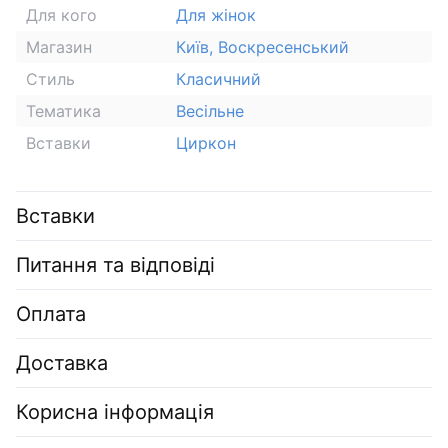
Для кого
Для жінок
Магазин
Київ, Воскресенський
Стиль
Класичний
Тематика
Весільне
Вставки
Циркон
Вставки
Питання та відповіді
Оплата
Доставка
Корисна інформація