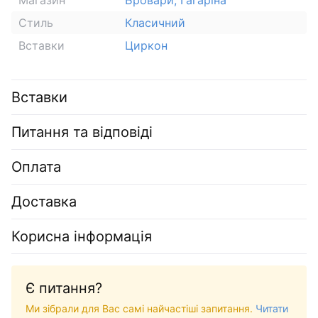
Стиль
Класичний
Вставки
Циркон
Вставки
Питання та відповіді
Оплата
Доставка
Корисна інформація
Є питання?
Ми зібрали для Вас самі найчастіші запитання.
Читати