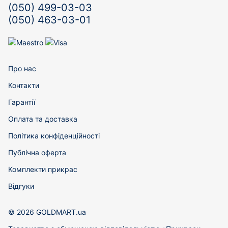
(050) 499-03-03
(050) 463-03-01
Про нас
Контакти
Гарантії
Оплата та доставка
Політика конфіденційності
Публічна оферта
Комплекти прикрас
Відгуки
© 2026 GOLDMART.ua