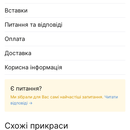
Вставки
Питання та відповіді
Оплата
Доставка
Корисна інформація
Є питання?
Ми зібрали для Вас самі найчастіші запитання.
Читати
відповіді →
Схожі прикраси