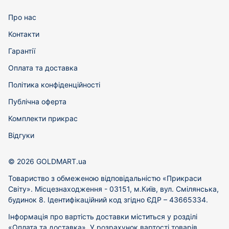
Про нас
Контакти
Гарантії
Оплата та доставка
Політика конфіденційності
Публічна оферта
Комплекти прикрас
Відгуки
© 2026 GOLDMART.ua
Товариство з обмеженою відповідальністю «Прикраси
Світу». Місцезнаходження - 03151, м.Київ, вул. Смілянська,
будинок 8. Ідентифікаційний код згідно ЄДР – 43665334.
Інформація про вартість доставки міститься у розділі
«Оплата та доставка». У розрахунок вартості товарів