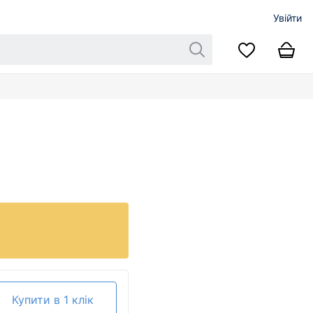
Увійти
Купити в 1 клік