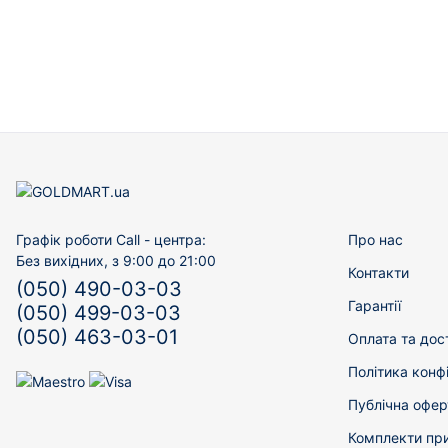
Графік роботи Call - центра:
Про нас
Без вихідних, з 9:00 до 21:00
Контакти
(050) 490-03-03
Гарантії
(050) 499-03-03
(050) 463-03-01
Оплата та дос
Політика конф
Публічна офер
Комплекти пр