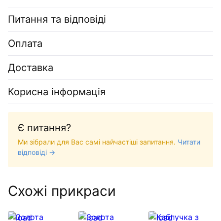
Питання та відповіді
Оплата
Доставка
Корисна інформація
Є питання?
Ми зібрали для Вас самі найчастіші запитання.
Читати
відповіді →
Схожі прикраси