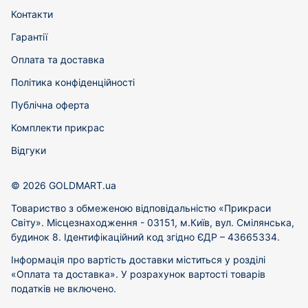
Контакти
Гарантії
Оплата та доставка
Політика конфіденційності
Публічна оферта
Комплекти прикрас
Відгуки
© 2026 GOLDMART.ua
Товариство з обмеженою відповідальністю «Прикраси
Світу». Місцезнаходження - 03151, м.Київ, вул. Смілянська,
будинок 8. Ідентифікаційний код згідно ЄДР – 43665334.
Інформація про вартість доставки міститься у розділі
«Оплата та доставка». У розрахунок вартості товарів
податків не включено.