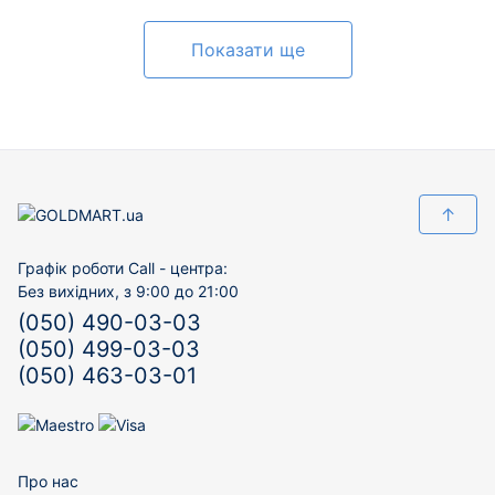
Показати ще
↑
Графік роботи Call - центра:
Без вихідних, з 9:00 до 21:00
(050) 490-03-03
(050) 499-03-03
(050) 463-03-01
Про нас