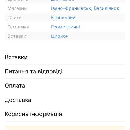
Магазин
Івано-Франківськ, Василіянок
Стиль
Класичний
Тематика
Геометричні
Вставки
Циркон
Вставки
Питання та відповіді
Оплата
Доставка
Корисна інформація