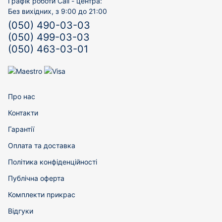
Графік роботи Call - центра:
Без вихідних, з 9:00 до 21:00
(050) 490-03-03
(050) 499-03-03
(050) 463-03-01
Про нас
Контакти
Гарантії
Оплата та доставка
Політика конфіденційності
Публічна оферта
Комплекти прикрас
Відгуки