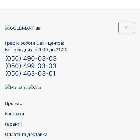
↑
Графік роботи Call - центра:
Без вихідних, з 9:00 до 21:00
(050) 490-03-03
(050) 499-03-03
(050) 463-03-01
Про нас
Контакти
Гарантії
Оплата та доставка