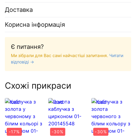
Доставка
Корисна інформація
Є питання?
Ми зібрали для Вас самі найчастіші запитання.
Читати
відповіді →
Схожі прикраси
-17%
-30%
-30%