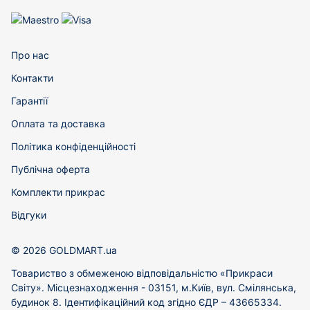
Про нас
Контакти
Гарантії
Оплата та доставка
Політика конфіденційності
Публічна оферта
Комплекти прикрас
Відгуки
© 2026 GOLDMART.ua
Товариство з обмеженою відповідальністю «Прикраси
Світу». Місцезнаходження - 03151, м.Київ, вул. Смілянська,
будинок 8. Ідентифікаційний код згідно ЄДР – 43665334.