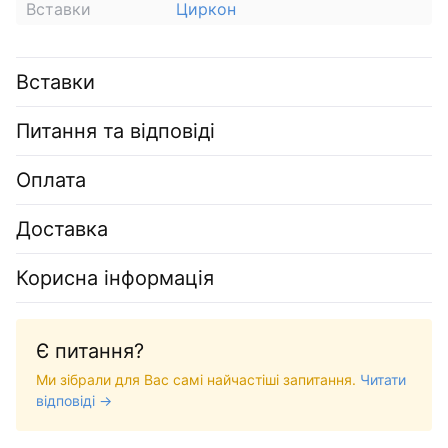
Вставки
Циркон
Вставки
Питання та відповіді
Оплата
Доставка
Корисна інформація
Є питання?
Ми зібрали для Вас самі найчастіші запитання.
Читати
відповіді →