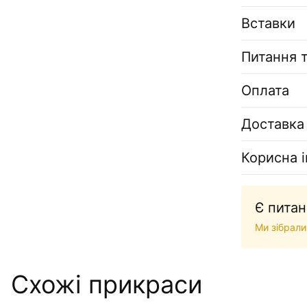
Вставки
Питання т
Оплата
Доставка
Корисна 
Є питан
Ми зібрали
Схожі прикраси