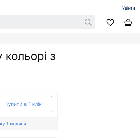
Увійти
 кольорі з
Купити в 1 клік
ку 1 людини