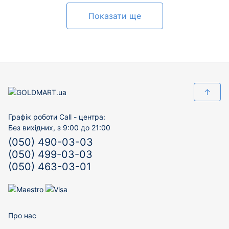
Показати ще
↑
Графік роботи Call - центра:
Без вихідних, з 9:00 до 21:00
(050) 490-03-03
(050) 499-03-03
(050) 463-03-01
Про нас