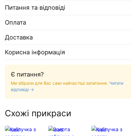
Питання та відповіді
Оплата
Доставка
Корисна інформація
Є питання?
Ми зібрали для Вас самі найчастіші запитання.
Читати
відповіді →
Схожі прикраси