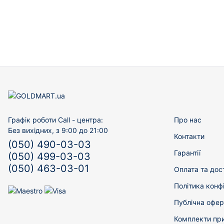
Графік роботи Call - центра:
Про нас
Без вихідних, з 9:00 до 21:00
Контакти
(050) 490-03-03
Гарантії
(050) 499-03-03
(050) 463-03-01
Оплата та дос
Політика конф
Публічна офер
Комплекти пр