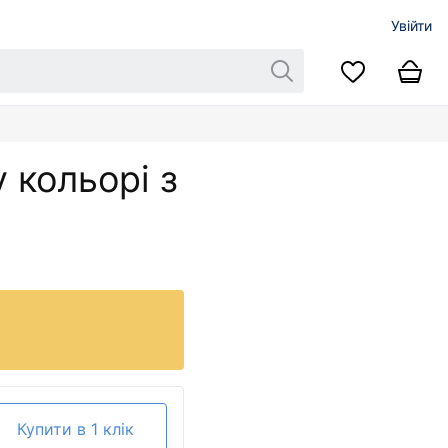
Увійти
 кольорі з
Купити в 1 клік