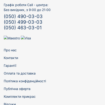
Графік роботи Call - центра:
Без вихідних, з 9:00 до 21:00
(050) 490-03-03
(050) 499-03-03
(050) 463-03-01
Про нас
Контакти
Гарантії
Оплата та доставка
Політика конфіденційності
Публічна оферта
Комплекти прикрас
Відгуки