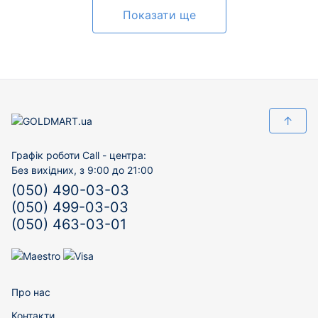
Показати ще
↑
Графік роботи Call - центра:
Без вихідних, з 9:00 до 21:00
(050) 490-03-03
(050) 499-03-03
(050) 463-03-01
Про нас
Контакти