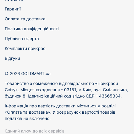
Гарантії
Оплата та доставка
Політика конфіденційності
Публічна оферта
Комплекти прикрас
Відгуки
© 2026 GOLDMART.ua
Товариство з обмеженою відповідальністю «Прикраси
Світу». Місцезнаходження - 03151, м.Київ, вул. Смілянська,
будинок 8. Ідентифікаційний код згідно ЄДР – 43665334.
Інформація про вартість доставки міститься у розділі
«Оплата та доставка». У розрахунок вартості товарів
податків не включено.
Єдиний ключ до всіх сервісів