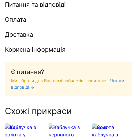
Питання та відповіді
Оплата
Доставка
Корисна інформація
Є питання?
Ми зібрали для Вас самі найчастіші запитання.
Читати
відповіді →
Схожі прикраси