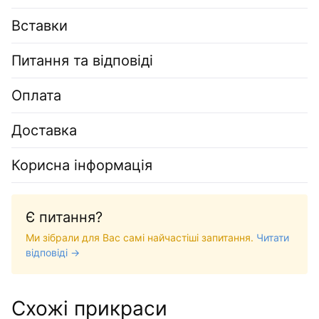
Вставки
Питання та відповіді
Оплата
Доставка
Корисна інформація
Є питання?
Ми зібрали для Вас самі найчастіші запитання.
Читати
відповіді →
Схожі прикраси