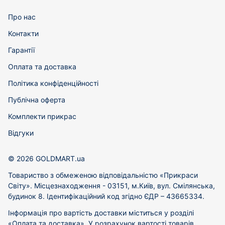
Про нас
Контакти
Гарантії
Оплата та доставка
Політика конфіденційності
Публічна оферта
Комплекти прикрас
Відгуки
© 2026 GOLDMART.ua
Товариство з обмеженою відповідальністю «Прикраси
Світу». Місцезнаходження - 03151, м.Київ, вул. Смілянська,
будинок 8. Ідентифікаційний код згідно ЄДР – 43665334.
Інформація про вартість доставки міститься у розділі
«Оплата та доставка». У розрахунок вартості товарів