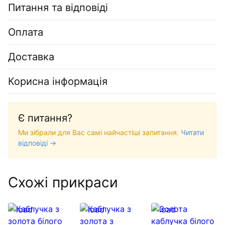
Питання та відповіді
Оплата
Доставка
Корисна інформація
Є питання?
Ми зібрали для Вас самі найчастіші запитання.
Читати
відповіді →
Схожі прикраси