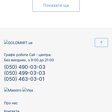
Показати ще
↑
Графік роботи Call - центра:
Без вихідних, з 9:00 до 21:00
(050) 490-03-03
(050) 499-03-03
(050) 463-03-01
Про нас
Контакти