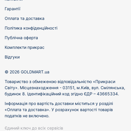
Гарантії
Оплата та доставка
Політика конфіденційності
Публічна оферта
Комплекти прикрас
Відгуки
© 2026 GOLDMART.ua
Товариство з обмеженою відповідальністю «Прикраси
Світу». Місцезнаходження - 03151, м.Київ, вул. Смілянська,
будинок 8. Ідентифікаційний код згідно ЄДР – 43665334.
Інформація про вартість доставки міститься у розділі
«Оплата та доставка». У розрахунок вартості товарів
податків не включено.
Єдиний ключ до всіх сервісів