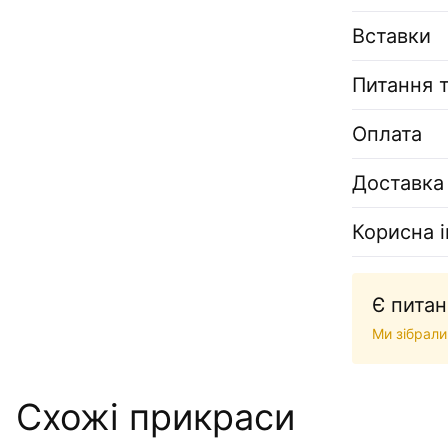
Вставки
Питання т
Оплата
Доставка
Корисна 
Є питан
Ми зібрали
Схожі прикраси