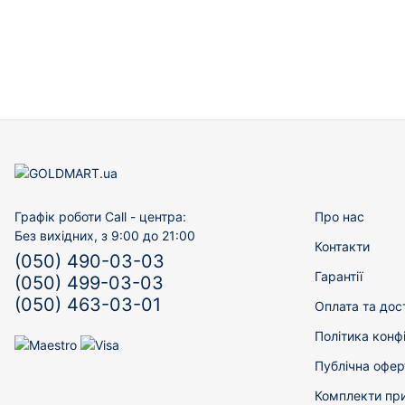
Графік роботи Call - центра:
Про нас
Без вихідних, з 9:00 до 21:00
Контакти
(050) 490-03-03
Гарантії
(050) 499-03-03
(050) 463-03-01
Оплата та дос
Політика конф
Публічна офер
Комплекти пр