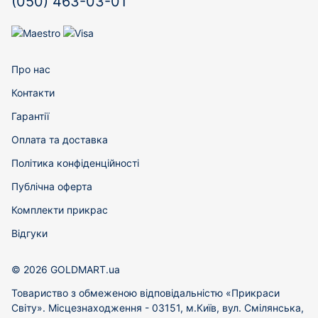
(050) 463-03-01
Про нас
Контакти
Гарантії
Оплата та доставка
Політика конфіденційності
Публічна оферта
Комплекти прикрас
Відгуки
© 2026 GOLDMART.ua
Товариство з обмеженою відповідальністю «Прикраси
Світу». Місцезнаходження - 03151, м.Київ, вул. Смілянська,