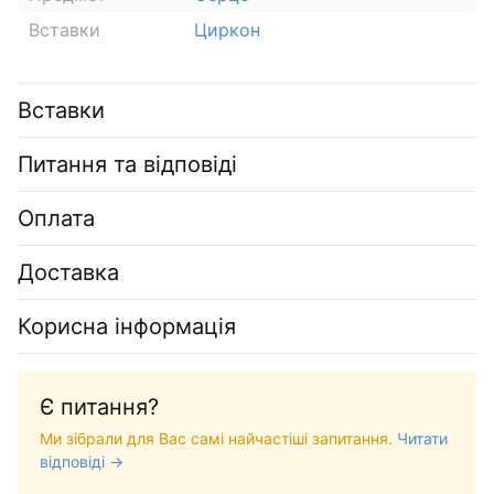
Вставки
Циркон
Вставки
Питання та відповіді
Оплата
Доставка
Корисна інформація
Є питання?
Ми зібрали для Вас самі найчастіші запитання.
Читати
відповіді →