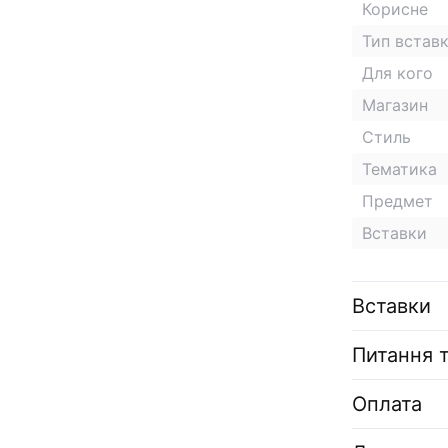
Корисне
Тип встав
Для кого
Магазин
Стиль
Тематика
Предмет
Вставки
Вставки
Питання т
Оплата