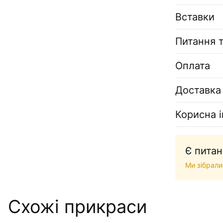
Вставки
Питання т
Оплата
Доставка
Корисна 
Є питан
Ми зібрали
Схожі прикраси