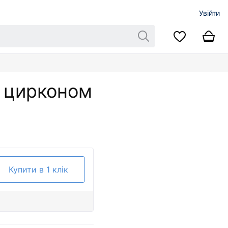
Увійти
з цирконом
Купити в 1 клік