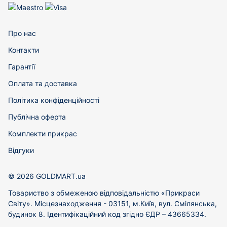
Про нас
Контакти
Гарантії
Оплата та доставка
Політика конфіденційності
Публічна оферта
Комплекти прикрас
Відгуки
© 2026 GOLDMART.ua
Товариство з обмеженою відповідальністю «Прикраси
Світу». Місцезнаходження - 03151, м.Київ, вул. Смілянська,
будинок 8. Ідентифікаційний код згідно ЄДР – 43665334.