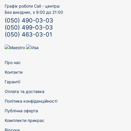
Графік роботи Call - центра:
Без вихідних, з 9:00 до 21:00
(050) 490-03-03
(050) 499-03-03
(050) 463-03-01
Про нас
Контакти
Гарантії
Оплата та доставка
Політика конфіденційності
Публічна оферта
Комплекти прикрас
Відгуки