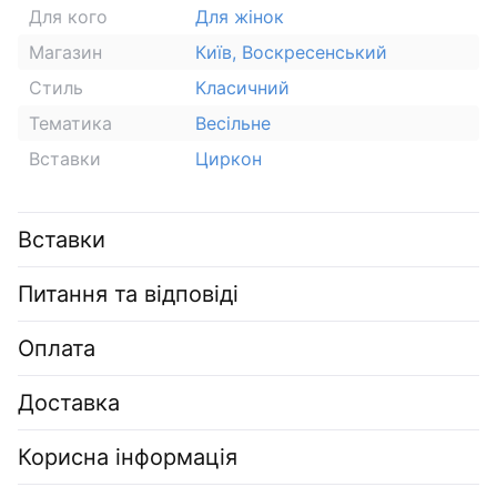
Для кого
Для жінок
Магазин
Київ, Воскресенський
Стиль
Класичний
Тематика
Весільне
Вставки
Циркон
Вставки
Питання та відповіді
Оплата
Доставка
Корисна інформація