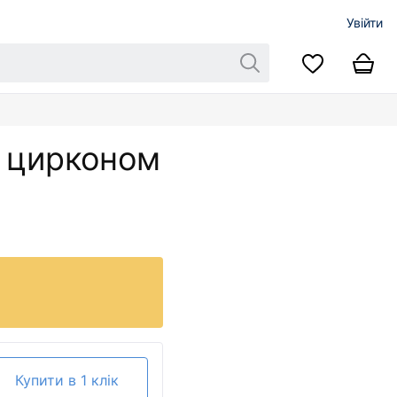
Увійти
з цирконом
Купити в 1 клік