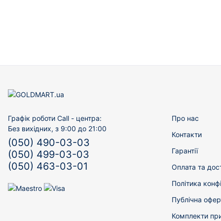
Графік роботи Call - центра:
Про нас
Без вихідних, з 9:00 до 21:00
Контакти
(050) 490-03-03
Гарантії
(050) 499-03-03
(050) 463-03-01
Оплата та дос
Політика конф
Публічна офер
Комплекти пр