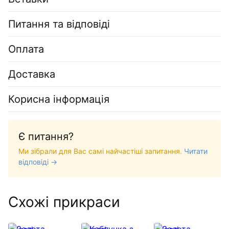
Питання та відповіді
Оплата
Доставка
Корисна інформація
Є питання?
Ми зібрали для Вас самі найчастіші запитання.
Читати
відповіді →
Схожі прикраси