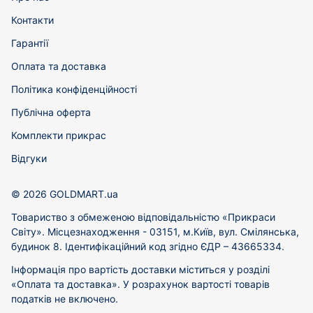
Контакти
Гарантії
Оплата та доставка
Політика конфіденційності
Публічна оферта
Комплекти прикрас
Відгуки
© 2026 GOLDMART.ua
Товариство з обмеженою відповідальністю «Прикраси
Світу». Місцезнаходження - 03151, м.Київ, вул. Смілянська,
будинок 8. Ідентифікаційний код згідно ЄДР – 43665334.
Інформація про вартість доставки міститься у розділі
«Оплата та доставка». У розрахунок вартості товарів
податків не включено.