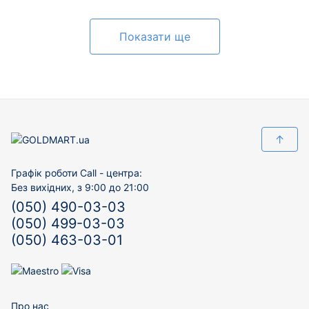
Показати ще
↑
Графік роботи Call - центра:
Без вихідних, з 9:00 до 21:00
(050) 490-03-03
(050) 499-03-03
(050) 463-03-01
Про нас