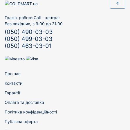
↑
Графік роботи Call - центра:
Без вихідних, з 9:00 до 21:00
(050) 490-03-03
(050) 499-03-03
(050) 463-03-01
Про нас
Контакти
Гарантії
Оплата та доставка
Політика конфіденційності
Публічна оферта