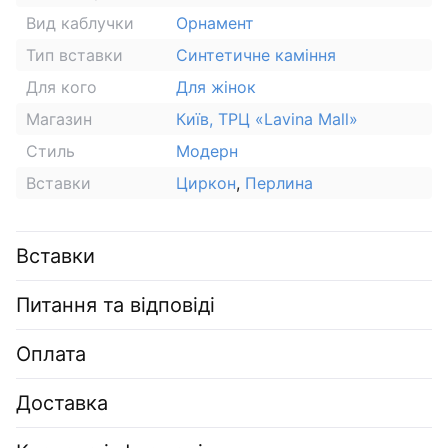
Вид каблучки
Орнамент
Тип вставки
Синтетичне каміння
Для кого
Для жінок
Магазин
Київ, ТРЦ «Lavina Mall»
Стиль
Модерн
Вставки
Циркон
,
Перлина
Вставки
Питання та відповіді
Оплата
Доставка