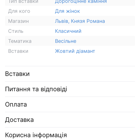
Тип вставки
Дорогоцінне каміння
Для кого
Для жінок
Магазин
Львів, Князя Романа
Стиль
Класичний
Тематика
Весільне
Вставки
Жовтий діамант
Вставки
Питання та відповіді
Оплата
Доставка
Корисна інформація