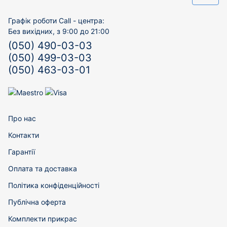
Графік роботи Call - центра:
Без вихідних, з 9:00 до 21:00
(050) 490-03-03
(050) 499-03-03
(050) 463-03-01
Про нас
Контакти
Гарантії
Оплата та доставка
Політика конфіденційності
Публічна оферта
Комплекти прикрас