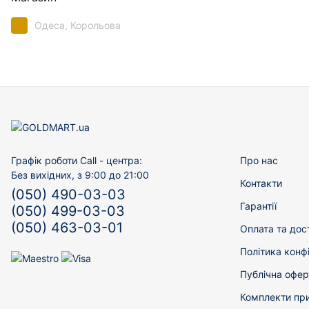
Одеса, Корольова
Графік роботи Call - центра:
Про нас
Без вихідних, з 9:00 до 21:00
Контакти
(050) 490-03-03
Гарантії
(050) 499-03-03
(050) 463-03-01
Оплата та дос
Політика конф
Публічна офер
Комплекти пр