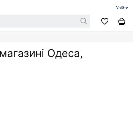
Увійти
 магазині Одеса,