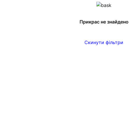
Прикрас не знайдено
Скинути фільтри